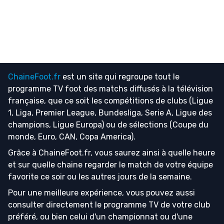
ChaineFoot.fr
est un site qui regroupe tout le
programme TV foot
des matchs diffusés à la télévision
française, que ce soit les compétitions de clubs (Ligue
1, Liga, Premier League, Bundesliga, Serie A, Ligue des
champions, Ligue Europa) ou de sélections (Coupe du
monde, Euro, CAN, Copa America).
Grâce à ChaineFoot.fr, vous saurez ainsi à quelle heure
et sur quelle chaine regarder le match de votre équipe
favorite ce soir ou les autres jours de la semaine.
Pour une meilleure expérience, vous pouvez aussi
consulter directement le programme TV de votre club
préféré, ou bien celui d'un championnat ou d'une