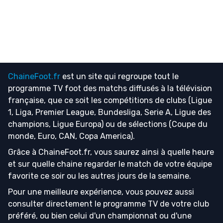
ChaineFoot.fr
est un site qui regroupe tout le
programme TV foot
des matchs diffusés à la télévision
française, que ce soit les compétitions de clubs (Ligue
1, Liga, Premier League, Bundesliga, Serie A, Ligue des
champions, Ligue Europa) ou de sélections (Coupe du
monde, Euro, CAN, Copa America).
Grâce à ChaineFoot.fr, vous saurez ainsi à quelle heure
et sur quelle chaine regarder le match de votre équipe
favorite ce soir ou les autres jours de la semaine.
Pour une meilleure expérience, vous pouvez aussi
consulter directement le programme TV de votre club
préféré, ou bien celui d'un championnat ou d'une