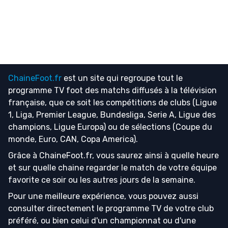
ChaineFoot.fr
est un site qui regroupe tout le
programme TV foot
des matchs diffusés à la télévision
française, que ce soit les compétitions de clubs (Ligue
1, Liga, Premier League, Bundesliga, Serie A, Ligue des
champions, Ligue Europa) ou de sélections (Coupe du
monde, Euro, CAN, Copa America).
Grâce à ChaineFoot.fr, vous saurez ainsi à quelle heure
et sur quelle chaine regarder le match de votre équipe
favorite ce soir ou les autres jours de la semaine.
Pour une meilleure expérience, vous pouvez aussi
consulter directement le programme TV de votre club
préféré, ou bien celui d'un championnat ou d'une