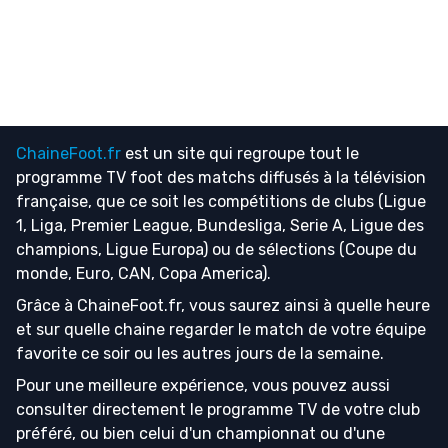
ChaineFoot.fr
est un site qui regroupe tout le
programme TV foot
des matchs diffusés à la télévision
française, que ce soit les compétitions de clubs (Ligue
1, Liga, Premier League, Bundesliga, Serie A, Ligue des
champions, Ligue Europa) ou de sélections (Coupe du
monde, Euro, CAN, Copa America).
Grâce à ChaineFoot.fr, vous saurez ainsi à quelle heure
et sur quelle chaine regarder le match de votre équipe
favorite ce soir ou les autres jours de la semaine.
Pour une meilleure expérience, vous pouvez aussi
consulter directement le programme TV de votre club
préféré, ou bien celui d'un championnat ou d'une