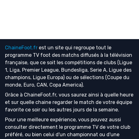
ChaineFoot.fr
est un site qui regroupe tout le
programme TV foot
des matchs diffusés à la télévision
française, que ce soit les compétitions de clubs (Ligue
1, Liga, Premier League, Bundesliga, Serie A, Ligue des
champions, Ligue Europa) ou de sélections (Coupe du
monde, Euro, CAN, Copa America).
Grâce à ChaineFoot.fr, vous saurez ainsi à quelle heure
et sur quelle chaine regarder le match de votre équipe
favorite ce soir ou les autres jours de la semaine.
Pour une meilleure expérience, vous pouvez aussi
consulter directement le programme TV de votre club
préféré, ou bien celui d'un championnat ou d'une