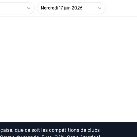
Mercredi 17 juin 2026
çaise, que ce soit les compétitions de clubs