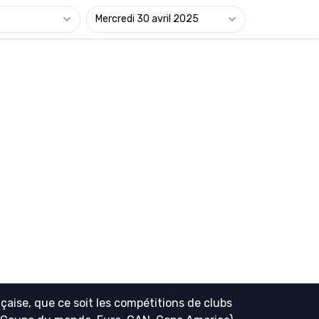
Mercredi 30 avril 2025
çaise, que ce soit les compétitions de clubs