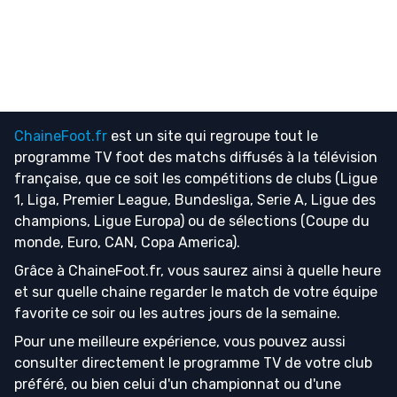
ChaineFoot.fr
est un site qui regroupe tout le
programme TV foot
des matchs diffusés à la télévision
française, que ce soit les compétitions de clubs (Ligue
1, Liga, Premier League, Bundesliga, Serie A, Ligue des
champions, Ligue Europa) ou de sélections (Coupe du
monde, Euro, CAN, Copa America).
Grâce à ChaineFoot.fr, vous saurez ainsi à quelle heure
et sur quelle chaine regarder le match de votre équipe
favorite ce soir ou les autres jours de la semaine.
Pour une meilleure expérience, vous pouvez aussi
consulter directement le programme TV de votre club
préféré, ou bien celui d'un championnat ou d'une