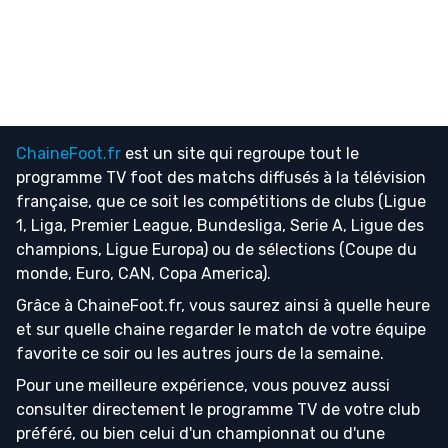
ChaineFoot.fr
est un site qui regroupe tout le
programme TV foot
des matchs diffusés à la télévision
française, que ce soit les compétitions de clubs (Ligue
1, Liga, Premier League, Bundesliga, Serie A, Ligue des
champions, Ligue Europa) ou de sélections (Coupe du
monde, Euro, CAN, Copa America).
Grâce à ChaineFoot.fr, vous saurez ainsi à quelle heure
et sur quelle chaine regarder le match de votre équipe
favorite ce soir ou les autres jours de la semaine.
Pour une meilleure expérience, vous pouvez aussi
consulter directement le programme TV de votre club
préféré, ou bien celui d'un championnat ou d'une