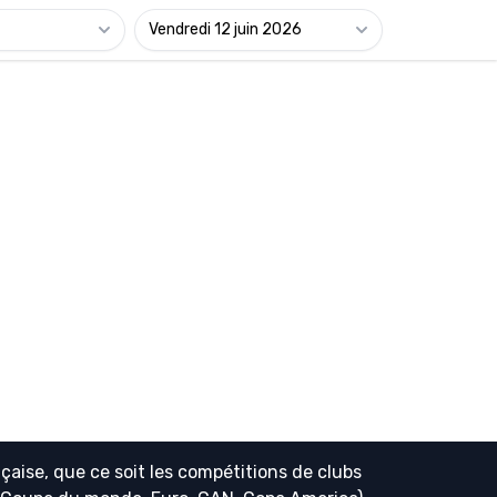
Vendredi 12 juin 2026
çaise, que ce soit les compétitions de clubs