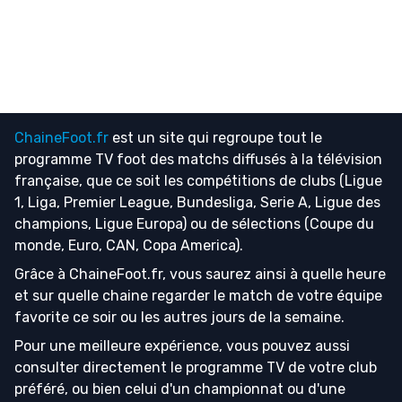
ChaineFoot.fr
est un site qui regroupe tout le
programme TV foot
des matchs diffusés à la télévision
française, que ce soit les compétitions de clubs (Ligue
1, Liga, Premier League, Bundesliga, Serie A, Ligue des
champions, Ligue Europa) ou de sélections (Coupe du
monde, Euro, CAN, Copa America).
Grâce à ChaineFoot.fr, vous saurez ainsi à quelle heure
et sur quelle chaine regarder le match de votre équipe
favorite ce soir ou les autres jours de la semaine.
Pour une meilleure expérience, vous pouvez aussi
consulter directement le programme TV de votre club
préféré, ou bien celui d'un championnat ou d'une