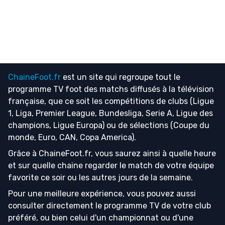
ChaineFoot.fr
est un site qui regroupe tout le
programme TV foot
des matchs diffusés à la télévision
française, que ce soit les compétitions de clubs (Ligue
1, Liga, Premier League, Bundesliga, Serie A, Ligue des
champions, Ligue Europa) ou de sélections (Coupe du
monde, Euro, CAN, Copa America).
Grâce à ChaineFoot.fr, vous saurez ainsi à quelle heure
et sur quelle chaine regarder le match de votre équipe
favorite ce soir ou les autres jours de la semaine.
Pour une meilleure expérience, vous pouvez aussi
consulter directement le programme TV de votre club
préféré, ou bien celui d'un championnat ou d'une