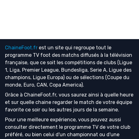
ChaineFoot.fr
est un site qui regroupe tout le
programme TV foot
des matchs diffusés à la télévision
française, que ce soit les compétitions de clubs (Ligue
1, Liga, Premier League, Bundesliga, Serie A, Ligue des
champions, Ligue Europa) ou de sélections (Coupe du
monde, Euro, CAN, Copa America).
Grâce à ChaineFoot.fr, vous saurez ainsi à quelle heure
et sur quelle chaine regarder le match de votre équipe
favorite ce soir ou les autres jours de la semaine.
Pour une meilleure expérience, vous pouvez aussi
consulter directement le programme TV de votre club
préféré, ou bien celui d'un championnat ou d'une