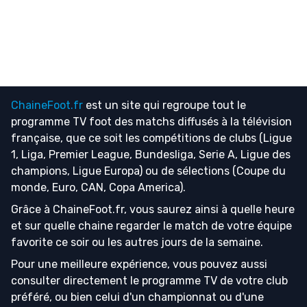
ChaineFoot.fr
est un site qui regroupe tout le
programme TV foot
des matchs diffusés à la télévision
française, que ce soit les compétitions de clubs (Ligue
1, Liga, Premier League, Bundesliga, Serie A, Ligue des
champions, Ligue Europa) ou de sélections (Coupe du
monde, Euro, CAN, Copa America).
Grâce à ChaineFoot.fr, vous saurez ainsi à quelle heure
et sur quelle chaine regarder le match de votre équipe
favorite ce soir ou les autres jours de la semaine.
Pour une meilleure expérience, vous pouvez aussi
consulter directement le programme TV de votre club
préféré, ou bien celui d'un championnat ou d'une