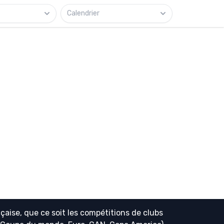
Calendrier
çaise, que ce soit les compétitions de clubs