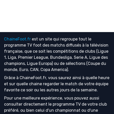
ChaineFoot.fr
est un site qui regroupe tout le
programme TV foot
des matchs diffusés à la télévision
française, que ce soit les compétitions de clubs (Ligue
1, Liga, Premier League, Bundesliga, Serie A, Ligue des
champions, Ligue Europa) ou de sélections (Coupe du
monde, Euro, CAN, Copa America).
Grâce à ChaineFoot.fr, vous saurez ainsi à quelle heure
et sur quelle chaine regarder le match de votre équipe
favorite ce soir ou les autres jours de la semaine.
Pour une meilleure expérience, vous pouvez aussi
consulter directement le programme TV de votre club
préféré, ou bien celui d'un championnat ou d'une