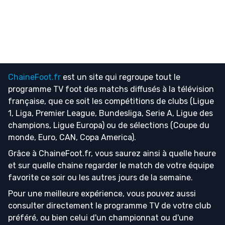
ChaineFoot.fr
est un site qui regroupe tout le
programme TV foot
des matchs diffusés à la télévision
française, que ce soit les compétitions de clubs (Ligue
1, Liga, Premier League, Bundesliga, Serie A, Ligue des
champions, Ligue Europa) ou de sélections (Coupe du
monde, Euro, CAN, Copa America).
Grâce à ChaineFoot.fr, vous saurez ainsi à quelle heure
et sur quelle chaine regarder le match de votre équipe
favorite ce soir ou les autres jours de la semaine.
Pour une meilleure expérience, vous pouvez aussi
consulter directement le programme TV de votre club
préféré, ou bien celui d'un championnat ou d'une