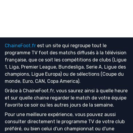
ChaineFoot.fr
est un site qui regroupe tout le
programme TV foot
des matchs diffusés à la télévision
française, que ce soit les compétitions de clubs (Ligue
1, Liga, Premier League, Bundesliga, Serie A, Ligue des
champions, Ligue Europa) ou de sélections (Coupe du
monde, Euro, CAN, Copa America).
Grâce à ChaineFoot.fr, vous saurez ainsi à quelle heure
et sur quelle chaine regarder le match de votre équipe
favorite ce soir ou les autres jours de la semaine.
Pour une meilleure expérience, vous pouvez aussi
consulter directement le programme TV de votre club
préféré, ou bien celui d'un championnat ou d'une