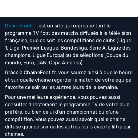
ChaineFoot.fr
est un site qui regroupe tout le
programme TV foot
des matchs diffusés à la télévision
française, que ce soit les compétitions de clubs (Ligue
1, Liga, Premier League, Bundesliga, Serie A, Ligue des
champions, Ligue Europa) ou de sélections (Coupe du
monde, Euro, CAN, Copa America).
Grâce à ChaineFoot.fr, vous saurez ainsi à quelle heure
et sur quelle chaine regarder le match de votre équipe
favorite ce soir ou les autres jours de la semaine.
Pour une meilleure expérience, vous pouvez aussi
consulter directement le programme TV de votre club
préféré, ou bien celui d'un championnat ou d'une
compétition. Vous pouvez aussi savoir quelle chaine
diffuse quoi ce soir ou les autres jours avec le filtre par
chaines.