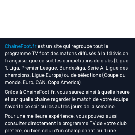
ChaineFoot.fr
est un site qui regroupe tout le
programme TV foot
des matchs diffusés à la télévision
française, que ce soit les compétitions de clubs (Ligue
1, Liga, Premier League, Bundesliga, Serie A, Ligue des
champions, Ligue Europa) ou de sélections (Coupe du
monde, Euro, CAN, Copa America).
Grâce à ChaineFoot.fr, vous saurez ainsi à quelle heure
et sur quelle chaine regarder le match de votre équipe
favorite ce soir ou les autres jours de la semaine.
Pour une meilleure expérience, vous pouvez aussi
consulter directement le programme TV de votre club
préféré, ou bien celui d'un championnat ou d'une