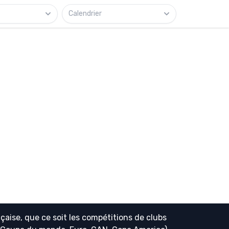
Calendrier
çaise, que ce soit les compétitions de clubs