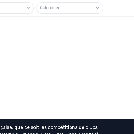
Calendrier
çaise, que ce soit les compétitions de clubs