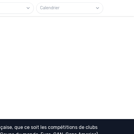
Calendrier
çaise, que ce soit les compétitions de clubs