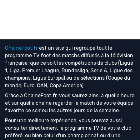
ChaineFoot.fr
est un site qui regroupe tout le
programme TV foot
des matchs diffusés à la télévision
française, que ce soit les compétitions de clubs (Ligue
1, Liga, Premier League, Bundesliga, Serie A, Ligue des
champions, Ligue Europa) ou de sélections (Coupe du
monde, Euro, CAN, Copa America).
Grâce à ChaineFoot.fr, vous saurez ainsi à quelle heure
et sur quelle chaine regarder le match de votre équipe
favorite ce soir ou les autres jours de la semaine.
Pour une meilleure expérience, vous pouvez aussi
consulter directement le programme TV de votre club
préféré, ou bien celui d'un championnat ou d'une