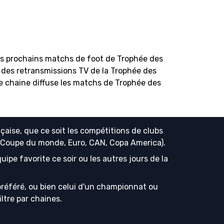
s prochains matchs de foot de Trophée des
n des retransmissions TV de la Trophée des
le chaine diffuse les matchs de Trophée des
çaise, que ce soit les compétitions de clubs
s (Coupe du monde, Euro, CAN, Copa America).
ipe favorite ce soir ou les autres jours de la
référé, ou bien celui d'un championnat ou
iltre par chaines.