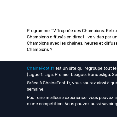
Programme TV Trophée des Champions. Retrouv
Champions diffusés en direct live video par u
Champions avec les chaines, heures et diffuse
Champions ?
ChaineFoot.fr
est un site qui regroupe tout l
(Ligue 1, Liga, Premier League, Bundesliga, S
Grâce à ChaineFoot.fr, vous saurez ainsi à que
semaine.
Pour une meilleure expérience, vous pouvez a
d'une compétition. Vous pouvez aussi savoir que