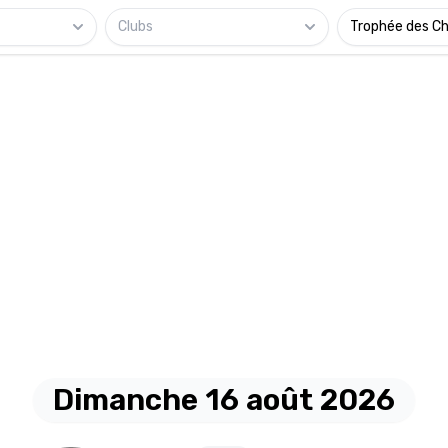
Clubs
Trophée des C
Dimanche 16 août 2026