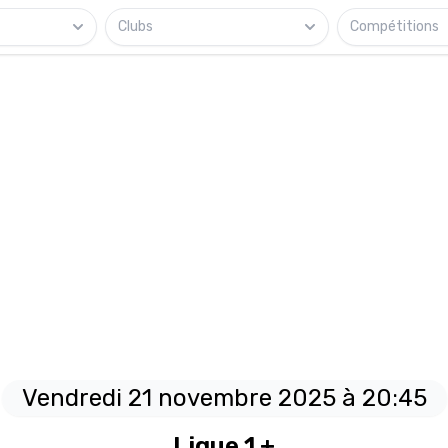
Clubs
Compétitions
Vendredi 21 novembre 2025 à 20:45
Ligue 1 +