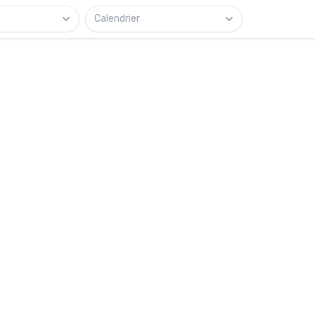
Calendrier