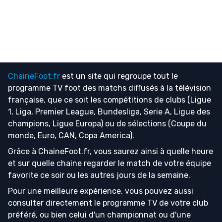
ChaineFoot.fr
est un site qui regroupe tout le
programme TV foot
des matchs diffusés à la télévision
française, que ce soit les compétitions de clubs (Ligue
1, Liga, Premier League, Bundesliga, Serie A, Ligue des
champions, Ligue Europa) ou de sélections (Coupe du
monde, Euro, CAN, Copa America).
Grâce à ChaineFoot.fr, vous saurez ainsi à quelle heure
et sur quelle chaine regarder le match de votre équipe
favorite ce soir ou les autres jours de la semaine.
Pour une meilleure expérience, vous pouvez aussi
consulter directement le programme TV de votre club
préféré, ou bien celui d'un championnat ou d'une