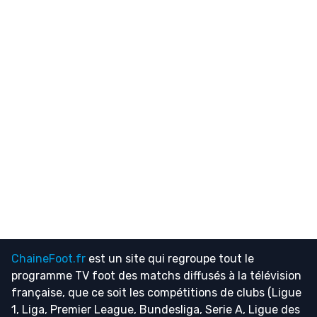
ChaineFoot.fr
est un site qui regroupe tout le
programme TV foot
des matchs diffusés à la télévision
française, que ce soit les compétitions de clubs (Ligue
1, Liga, Premier League, Bundesliga, Serie A, Ligue des