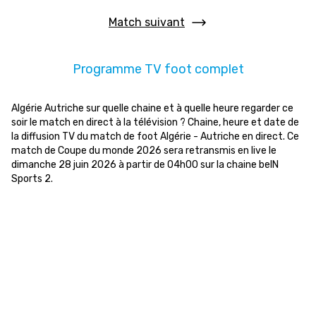
Match suivant
Programme TV foot complet
Algérie Autriche sur quelle chaine et à quelle heure regarder ce
soir le match en direct à la télévision ? Chaine, heure et date de
la diffusion TV du match de foot Algérie - Autriche en direct. Ce
match de Coupe du monde 2026 sera retransmis en live le
dimanche 28 juin 2026 à partir de 04h00 sur la chaine beIN
Sports 2.