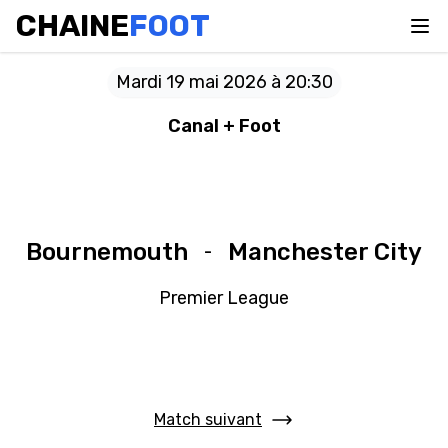
CHAINE
FOOT
Mardi 19 mai 2026 à 20:30
Canal + Foot
Bournemouth
Manchester City
-
Premier League
Match suivant