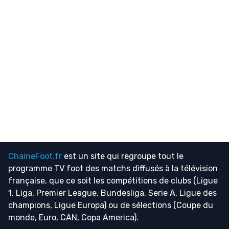
ChaineFoot.fr
est un site qui regroupe tout le
programme TV foot
des matchs diffusés à la télévision
française, que ce soit les compétitions de clubs (Ligue
1, Liga, Premier League, Bundesliga, Serie A, Ligue des
champions, Ligue Europa) ou de sélections (Coupe du
monde, Euro, CAN, Copa America).