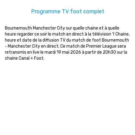
Programme TV foot complet
Bournemouth Manchester City sur quelle chaine et à quelle
heure regarder ce soir le match en direct à la télévision ? Chaine,
heure et date de la diffusion TV du match de foot Bournemouth
- Manchester City en direct. Ce match de Premier League sera
retransmis en live le mardi 19 mai 2026 à partir de 20h30 sur la
chaine Canal + Foot.