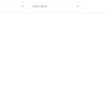
Calendrier