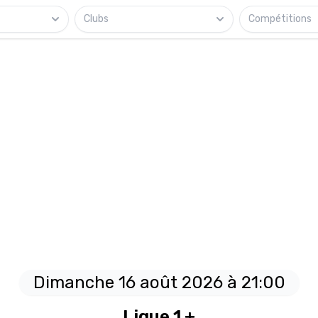
Clubs
Compétitions
Dimanche 16 août 2026 à 21:00
Ligue 1 +