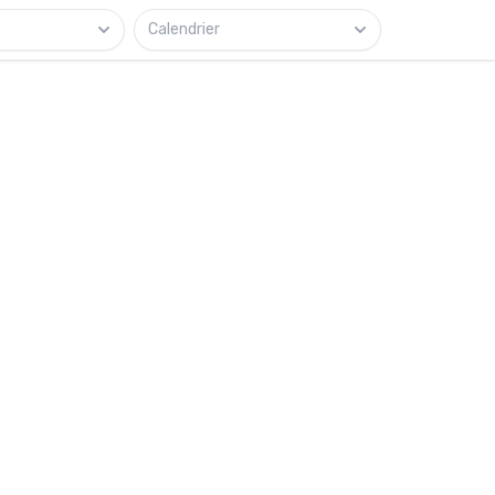
Calendrier