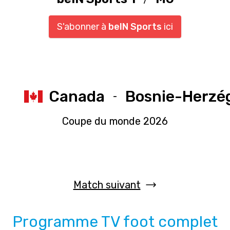
S'abonner à
beIN Sports
ici
Canada
Bosnie-Herzé
-
Coupe du monde 2026
Match suivant
Programme TV foot complet