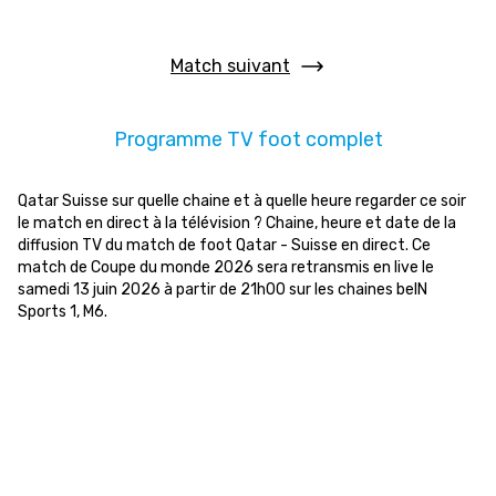
Match suivant
Programme TV foot complet
Qatar Suisse sur quelle chaine et à quelle heure regarder ce soir
le match en direct à la télévision ? Chaine, heure et date de la
diffusion TV du match de foot Qatar - Suisse en direct. Ce
match de Coupe du monde 2026 sera retransmis en live le
samedi 13 juin 2026 à partir de 21h00 sur les chaines beIN
Sports 1, M6.